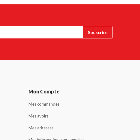
Mon Compte
Mes commandes
Mes avoirs
Mes adresses
Mes informations personnelles