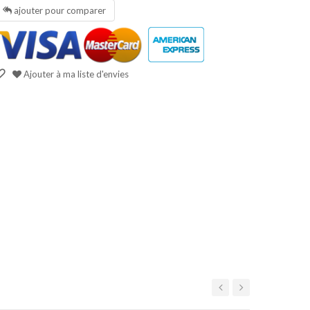
ajouter pour comparer
Ajouter à ma liste d'envies