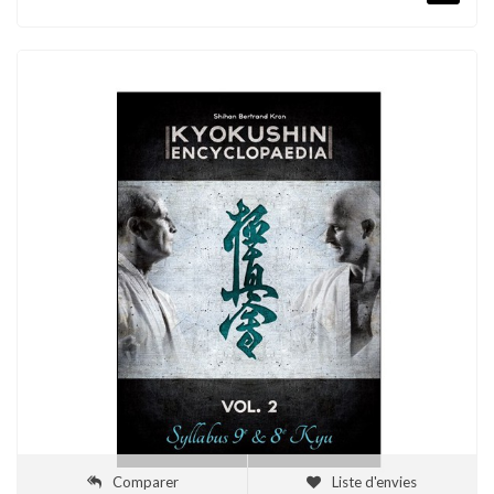
Comparer
Liste d'envies