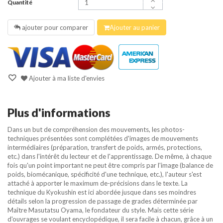
Quantité
ajouter pour comparer
Ajouter au panier
Ajouter à ma liste d'envies
Plus d'informations
Dans un but de compréhension des mouvements, les photos-
techniques présentées sont complétées d'images de mouvements
intermédiaires (préparation, transfert de poids, armés, protections,
etc.) dans l'intérêt du lecteur et de l'apprentissage. De même, à chaque
fois qu'un point important ne peut être compris par l'image (balance de
poids, biomécanique, spécificité d'une technique, etc.), l'auteur s'est
attaché à apporter le maximum de-précisions dans le texte. La
technique du Kyokushin est ici abordée jusque dans ses moindres
détails selon la progression de passage de grades déterminée par
Maître Masutatsu Oyama, le fondateur du style. Mais cette série
d'ouvrages se voulant encyclopédique, il sera facile à chacun, grâce à un