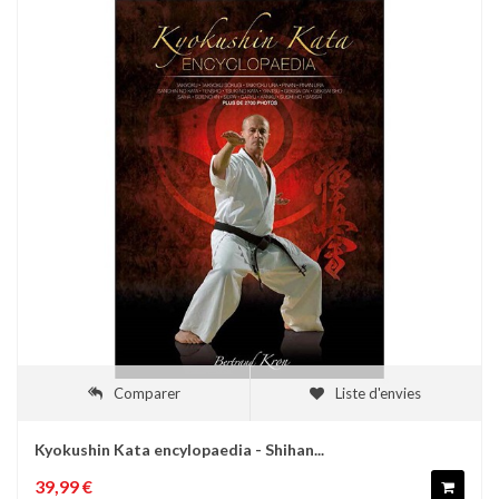
Comparer
Liste d'envies
Kyokushin Kata encylopaedia - Shihan...
39,99 €