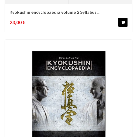
Kyokushin encyclopaedia volume 2 Syllabus...
23,00 €