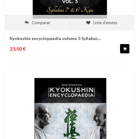
Comparer
Liste d'envies
Kyokushin encyclopaedia volume 3 Syllabus...
23,00 €