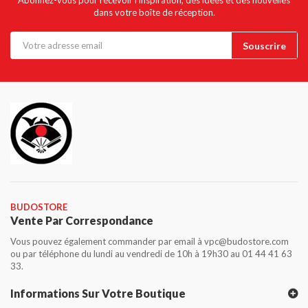
dans votre boîte de réception.
BUDOSTORE
Vente Par Correspondance
Vous pouvez également commander par email à vpc@budostore.com
ou par téléphone du lundi au vendredi de 10h à 19h30 au 01 44 41 63
33.
Informations Sur Votre Boutique