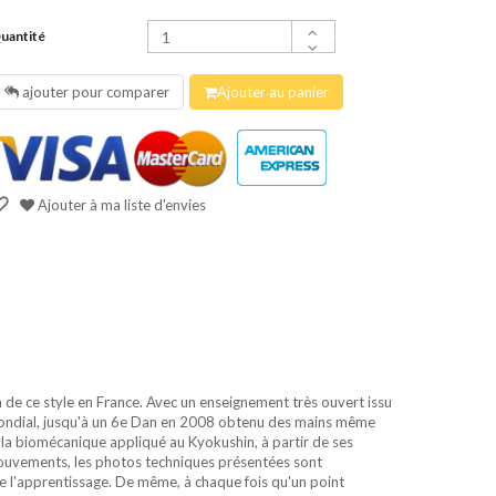
uantité
ajouter pour comparer
Ajouter au panier
Ajouter à ma liste d'envies
 de ce style en France. Avec un enseignement très ouvert issu
mondial, jusqu'à un 6e Dan en 2008 obtenu des mains même
la biomécanique appliqué au Kyokushin, à partir de ses
ouvements, les photos techniques présentées sont
de l'apprentissage. De même, à chaque fois qu'un point