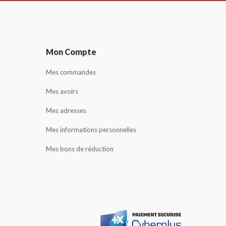
Mon Compte
Mes commandes
Mes avoirs
Mes adresses
Mes informations personnelles
Mes bons de réduction