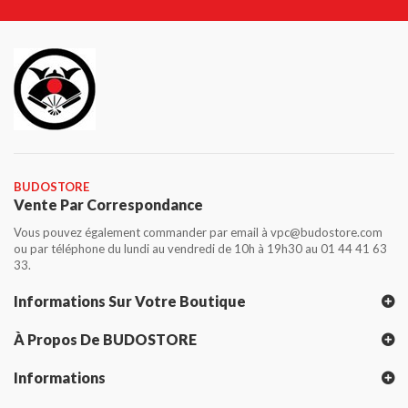
BUDOSTORE
Vente Par Correspondance
Vous pouvez également commander par email à vpc@budostore.com
ou par téléphone du lundi au vendredi de 10h à 19h30 au 01 44 41 63
33.
Informations Sur Votre Boutique
À Propos De BUDOSTORE
Informations