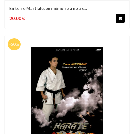
En terre Martiale, en mémoire à notre...
20,00 €
-50%