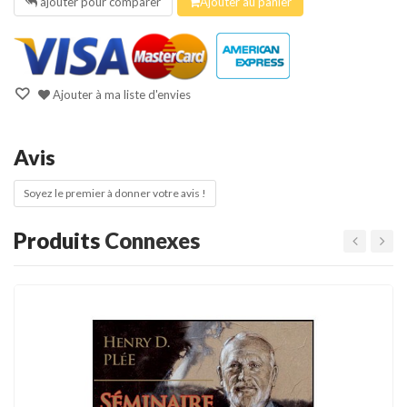
ajouter pour comparer
Ajouter au panier
Ajouter à ma liste d'envies
Avis
Soyez le premier à donner votre avis !
Produits
Connexes