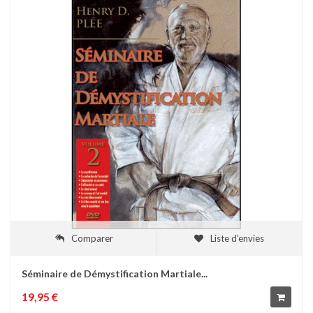
Comparer
Liste d'envies
Séminaire de Démystification Martiale...
19,95 €