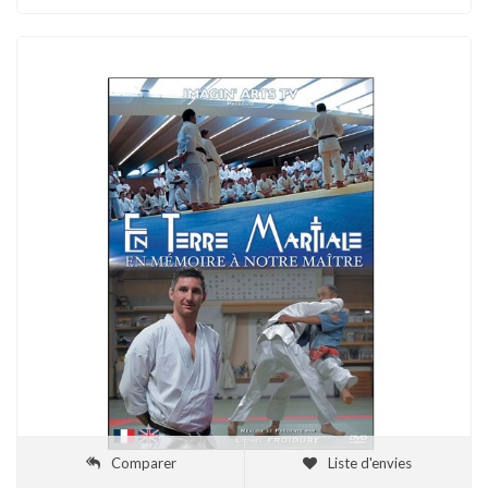
Comparer
Liste d'envies