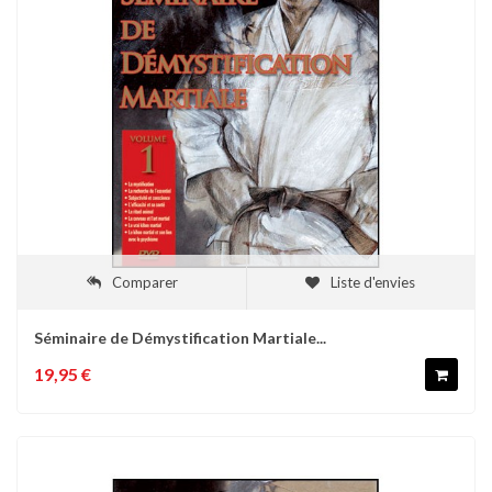
Comparer
Liste d'envies
Séminaire de Démystification Martiale...
19,95 €