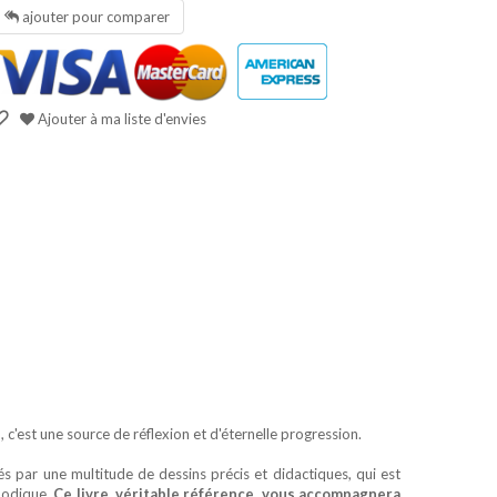
ajouter pour comparer
Ajouter à ma liste d'envies
 c'est une source de réflexion et d'éternelle progression.
s par une multitude de dessins précis et didactiques, qui est
hodique.
Ce livre, véritable référence, vous accompagnera