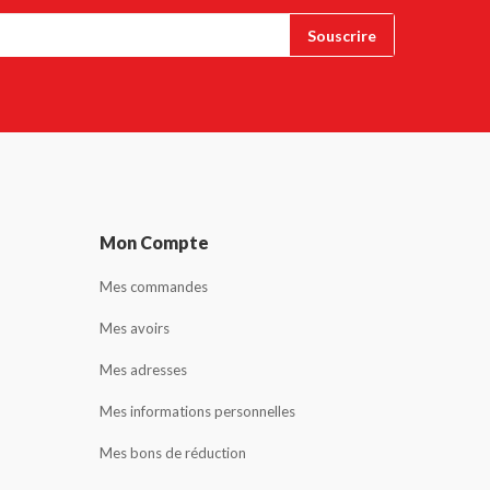
Mon Compte
Mes commandes
Mes avoirs
Mes adresses
Mes informations personnelles
Mes bons de réduction