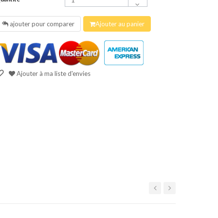
ajouter pour comparer
Ajouter au panier
Ajouter à ma liste d'envies