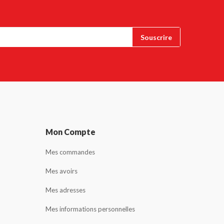
Mon Compte
Mes commandes
Mes avoirs
Mes adresses
Mes informations personnelles