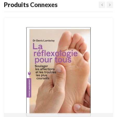
Produits
Connexes