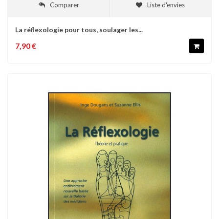
Comparer
Liste d'envies
La réflexologie pour tous, soulager les...
7,90 €