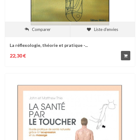
Comparer
Liste d'envies
La réflexologie, théorie et pratique -...
22,30 €