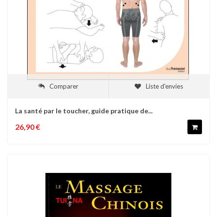
Comparer
Liste d'envies
La santé par le toucher, guide pratique de...
26,90 €