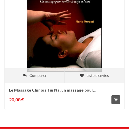
Comparer
Liste d'envies
Le Massage Chinois Tui Na, un massage pour...
20,08 €