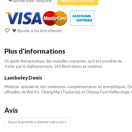
ajouter pour comparer
Ajouter au panier
Ajouter à ma liste d'envies
Plus d'informations
Un guide thérapeutique des maladies courantes, qu'il est possible de
traiter par la digitopuncture. 160 illustrations et schémas.
Lamboley Denis
Médecin spécialiste des médecines complémentaires et énergétiques, De
officielles de Wat Po, Chiang Mai (Thaïlande) et Chinese Foot Reflexology A
Avis
Soyez le premier à donner votre avis !