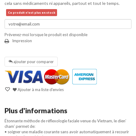
cela sans médicaments ni appareils, partout et tout le temps.
Ce produit n'est plus en stock
Prévenez-moi lorsque le produit est disponible
Impression
ajouter pour comparer
Ajouter à ma liste d'envies
Plus d'informations
Étonnante méthode de réflexologie faciale venue du Vietnam, le dien’
cham’ permet de:
• soigner une maladie courante sans avoir automatiquement à recourir