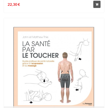
22,30 €