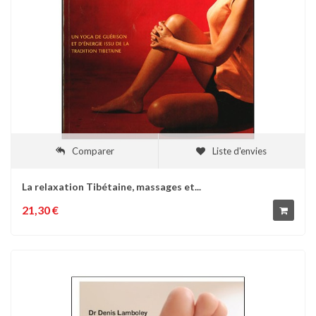
Comparer
Liste d'envies
La relaxation Tibétaine, massages et...
21,30 €