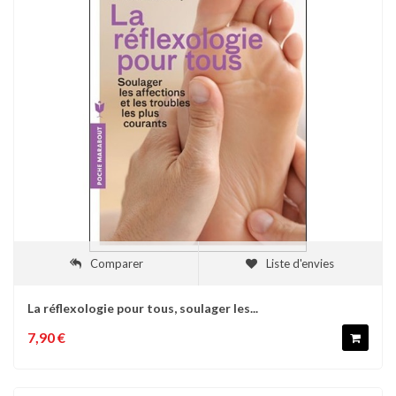
Comparer
Liste d'envies
La réflexologie pour tous, soulager les...
7,90 €