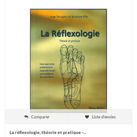
Comparer
Liste d'envies
La réflexologie, théorie et pratique -...