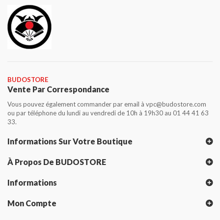
BUDOSTORE
Vente Par Correspondance
Vous pouvez également commander par email à vpc@budostore.com
ou par téléphone du lundi au vendredi de 10h à 19h30 au 01 44 41 63
33.
Informations Sur Votre Boutique
À Propos De BUDOSTORE
Informations
Mon Compte