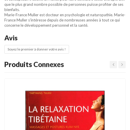
que le plus grand nombre possible de personnes puisse profiter de ses
bienfaits.
Marie-France Muller est docteur en psychologie et naturopathie. Marie-
France Muller s'intéresse depuis de nombreuses années à tout ce qui
concerne le développement personnel et la santé.
Avis
Soyez le premier à donner votre avis !
Produits
Connexes