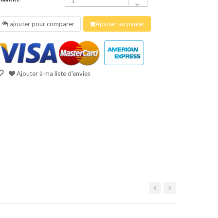
ajouter pour comparer
Ajouter au panier
Ajouter à ma liste d'envies