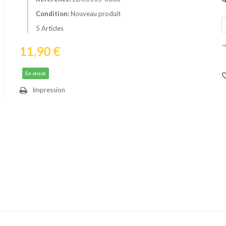
Condition:
Nouveau produit
5
Articles
11,90 €
En stock
Impression