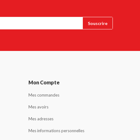
Mon Compte
Mes commandes
Mes avoirs
Mes adresses
Mes informations personnelles