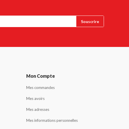
Mon Compte
Mes commandes
Mes avoirs
Mes adresses
Mes informations personnelles