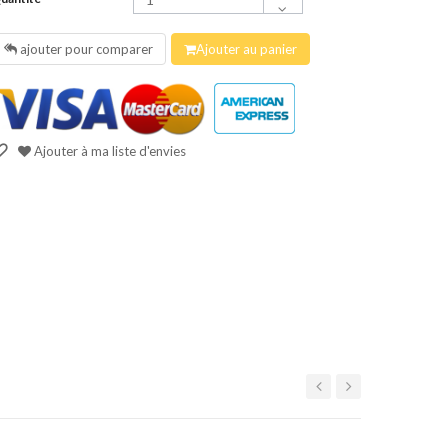
ajouter pour comparer
Ajouter au panier
Ajouter à ma liste d'envies