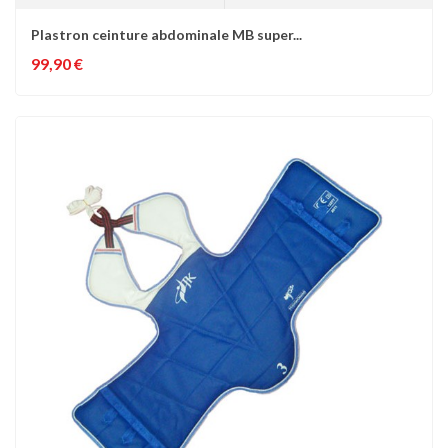
Plastron ceinture abdominale MB super...
99,90 €