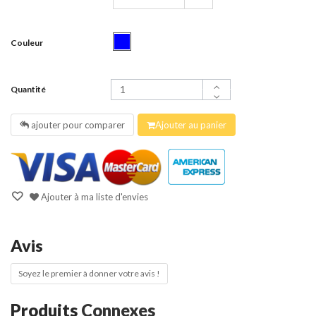
Couleur
Quantité
ajouter pour comparer
Ajouter au panier
Ajouter à ma liste d'envies
Avis
Soyez le premier à donner votre avis !
Produits
Connexes