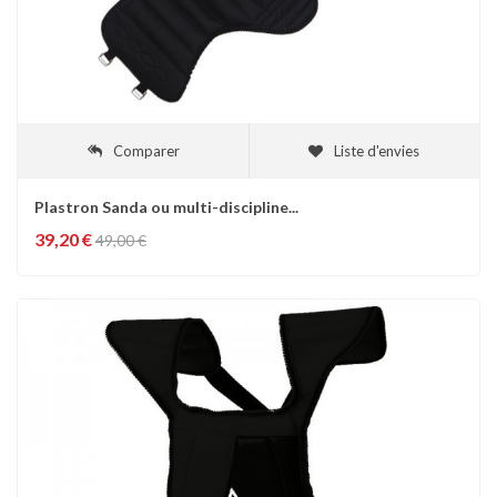
Comparer
Liste d'envies
Plastron Sanda ou multi-discipline...
39,20 €
49,00 €