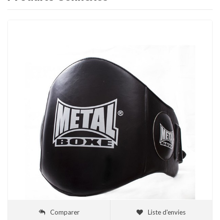
Comparer
Liste d'envies