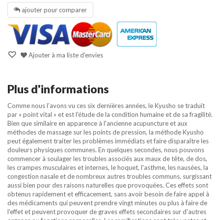
ajouter pour comparer
Ajouter à ma liste d'envies
Plus d'informations
Comme nous l'avons vu ces six dernières années, le Kyusho se traduit
par « point vital » et est l'étude de la condition humaine et de sa fragilité.
Bien que similaire en apparence à l'ancienne acupuncture et aux
méthodes de massage sur les points de pression, la méthode Kyusho
peut également traiter les problèmes immédiats et faire disparaître les
douleurs physiques communes. En quelques secondes, nous pouvons
commencer à soulager les troubles associés aux maux de tête, de dos,
les crampes musculaires et internes, le hoquet, l'asthme, les nausées, la
congestion nasale et de nombreux autres troubles communs, surgissant
aussi bien pour des raisons naturelles que provoquées. Ces effets sont
obtenus rapidement et efficacement, sans avoir besoin de faire appel à
des médicaments qui peuvent prendre vingt minutes ou plus à faire de
l'effet et peuvent provoquer de graves effets secondaires sur d'autres