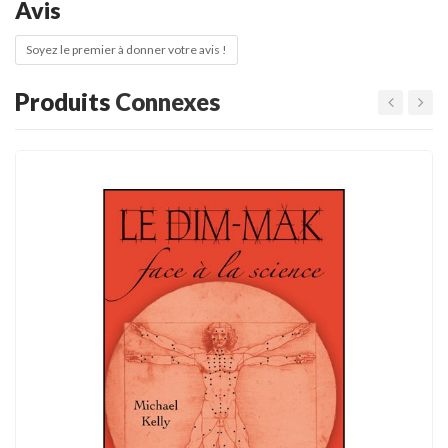
Avis
Soyez le premier à donner votre avis !
Produits
Connexes