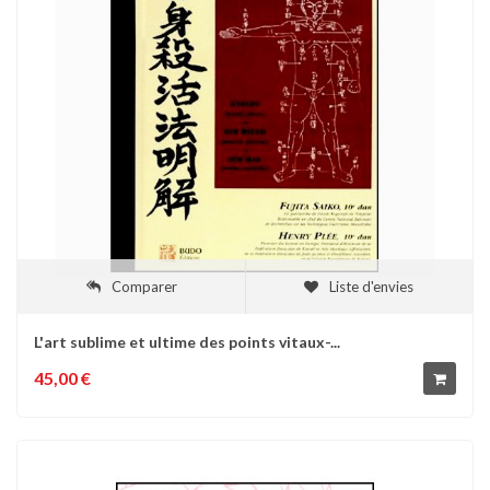
Comparer
Liste d'envies
L'art sublime et ultime des points vitaux-...
45,00 €