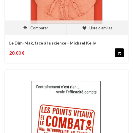
Comparer
Liste d'envies
Le Dim-Mak, face à la science - Michael Kelly
20,00 €