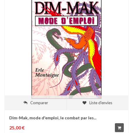
Comparer
Liste d'envies
Dim-Mak, mode d'emploi, le combat par les...
25,00 €