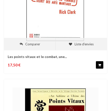
Comparer
Liste d'envies
Les points vitaux et le combat, une...
17,50 €