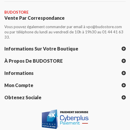
BUDOSTORE
Vente Par Correspondance
Vous pouvez également commander par email à vpc@budostore.com
ou par téléphone du lundi au vendredi de 10h à 19h30 au 01 44 41 63
33.
Informations Sur Votre Boutique
À Propos De BUDOSTORE
Informations
Mon Compte
Obtenez Sociale