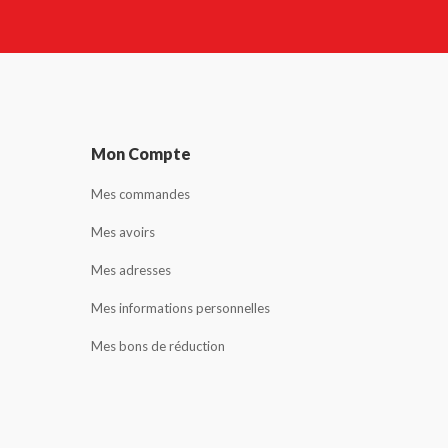
Mon Compte
Mes commandes
Mes avoirs
Mes adresses
Mes informations personnelles
Mes bons de réduction