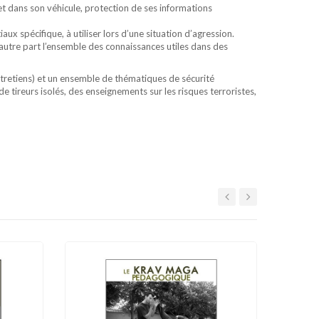
et dans son véhicule, protection de ses informations
ux spécifique, à utiliser lors d’une situation d’agression.
’autre part l’ensemble des connaissances utiles dans des
ntretiens) et un ensemble de thématiques de sécurité
e tireurs isolés, des enseignements sur les risques terroristes,