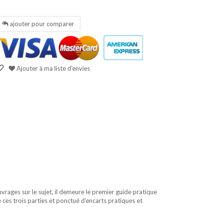
ajouter pour comparer
Ajouter à ma liste d'envies
vrages sur le sujet, il demeure le premier guide pratique
e ces trois parties et ponctué d’encarts pratiques et