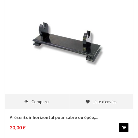
Comparer
Liste d'envies
Présentoir horizontal pour sabre ou épée,...
30,00 €