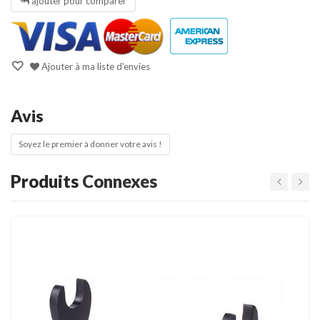
ajouter pour comparer
Ajouter à ma liste d'envies
Avis
Soyez le premier à donner votre avis !
Produits
Connexes