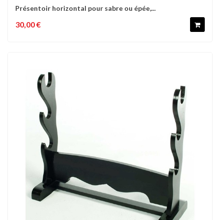
Présentoir horizontal pour sabre ou épée,...
30,00 €