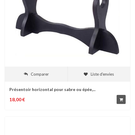
Comparer
Liste d'envies
Présentoir horizontal pour sabre ou épée,...
18,00 €