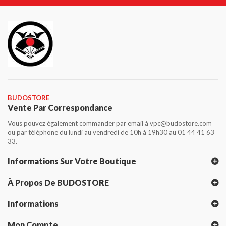
BUDOSTORE
Vente Par Correspondance
Vous pouvez également commander par email à vpc@budostore.com
ou par téléphone du lundi au vendredi de 10h à 19h30 au 01 44 41 63
33.
Informations Sur Votre Boutique
À Propos De BUDOSTORE
Informations
Mon Compte