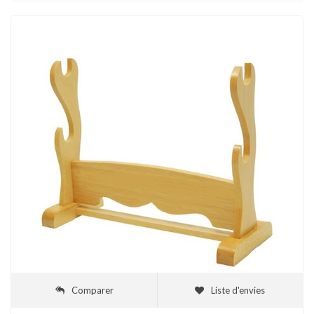
Comparer
Liste d'envies