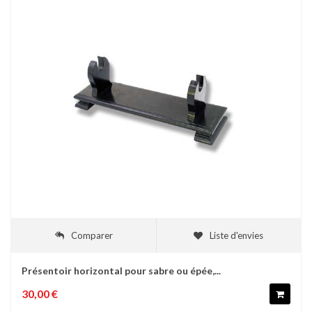
Comparer
Liste d'envies
Présentoir horizontal pour sabre ou épée,...
30,00 €