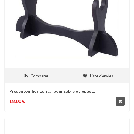
Comparer
Liste d'envies
Présentoir horizontal pour sabre ou épée,...
18,00 €