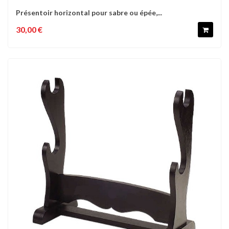
Présentoir horizontal pour sabre ou épée,...
30,00 €