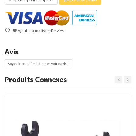
Ajouter à ma liste d'envies
Avis
Soyez le premier à donner votre avis !
Produits
Connexes