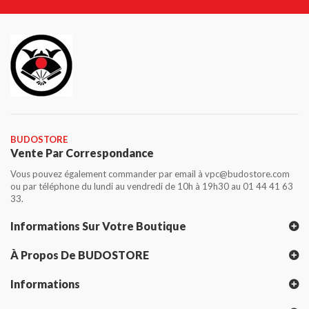
BUDOSTORE
Vente Par Correspondance
Vous pouvez également commander par email à vpc@budostore.com
ou par téléphone du lundi au vendredi de 10h à 19h30 au 01 44 41 63
33.
Informations Sur Votre Boutique
À Propos De BUDOSTORE
Informations