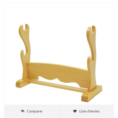
Comparer
Liste d'envies