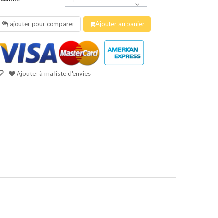
ajouter pour comparer
Ajouter au panier
Ajouter à ma liste d'envies