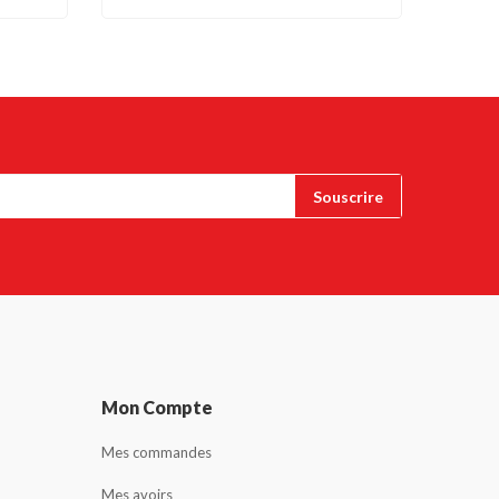
Mon Compte
Mes commandes
Mes avoirs