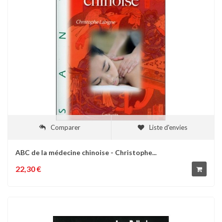
Comparer
Liste d'envies
ABC de la médecine chinoise - Christophe...
22,30 €