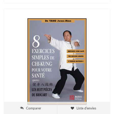
Comparer
Liste d'envies