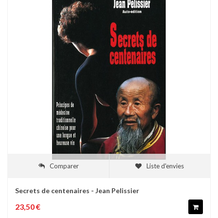
Comparer
Liste d'envies
Secrets de centenaires - Jean Pelissier
23,50 €