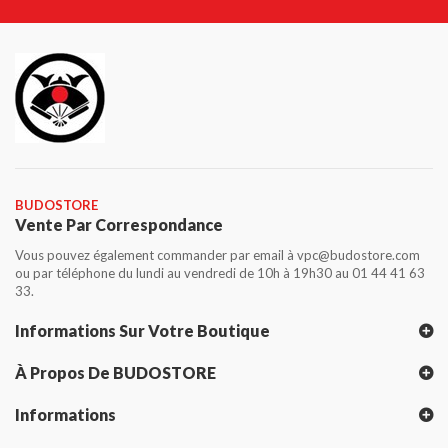
BUDOSTORE
Vente Par Correspondance
Vous pouvez également commander par email à vpc@budostore.com
ou par téléphone du lundi au vendredi de 10h à 19h30 au 01 44 41 63
33.
Informations Sur Votre Boutique
À Propos De BUDOSTORE
Informations