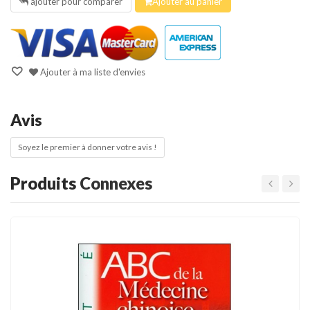
ajouter pour comparer
Ajouter au panier
Ajouter à ma liste d'envies
Avis
Soyez le premier à donner votre avis !
Produits
Connexes