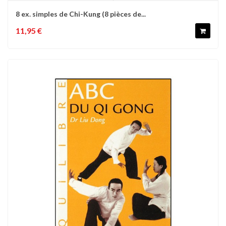
8 ex. simples de Chi-Kung (8 pièces de...
11,95 €