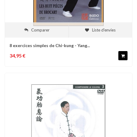
Comparer
Liste d'envies
8 exercices simples de Chi-kung - Yang...
34,95 €