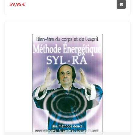
59,95 €