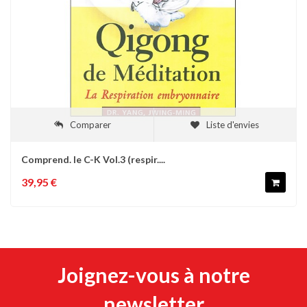
Comparer
Liste d'envies
Comprend. le C-K Vol.3 (respir....
39,95 €
Joignez-vous à notre
newsletter