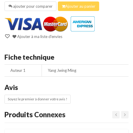
ajouter pour comparer
Ajouter au panier
Ajouter à ma liste d'envies
Fiche technique
Auteur 1
Yang Jwing Ming
Avis
Soyez le premier à donner votre avis !
Produits
Connexes