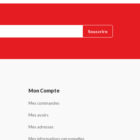
Mon Compte
Mes commandes
Mes avoirs
Mes adresses
Mes informations personnelles