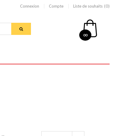
Connexion
Compte
Liste de souhaits
0
00