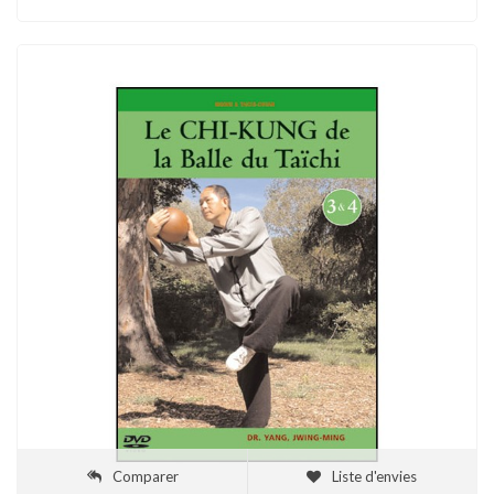
Comparer
Liste d'envies