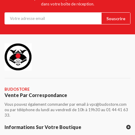
dans votre boîte de réception.
BUDOSTORE
Vente Par Correspondance
Vous pouvez également commander par email à vpc@budostore.com
ou par téléphone du lundi au vendredi de 10h à 19h30 au 01 44 41 63
33.
Informations Sur Votre Boutique