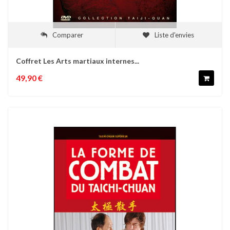
Comparer
Liste d'envies
Coffret Les Arts martiaux internes...
49,90 €