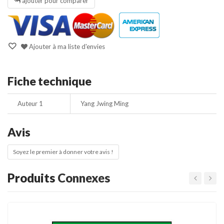
ajouter pour comparer
Ajouter à ma liste d'envies
Fiche technique
Auteur 1
Yang Jwing Ming
Avis
Soyez le premier à donner votre avis !
Produits
Connexes