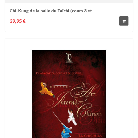
Chi-Kung de la balle du Taïchi (cours 3 et...
39,95 €