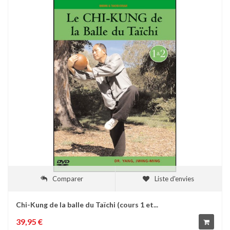
Comparer
Liste d'envies
Chi-Kung de la balle du Taïchi (cours 1 et...
39,95 €