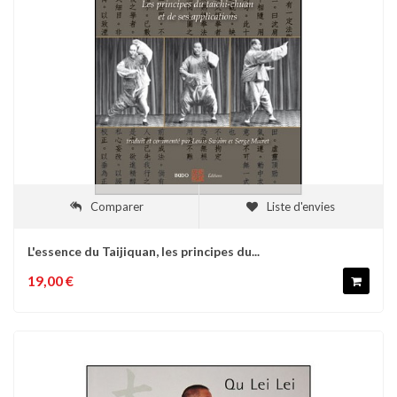
Comparer
Liste d'envies
L'essence du Taijiquan, les principes du...
19,00 €