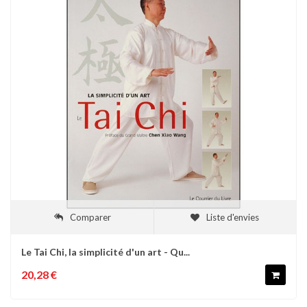
Comparer
Liste d'envies
Le Tai Chi, la simplicité d'un art - Qu...
20,28 €