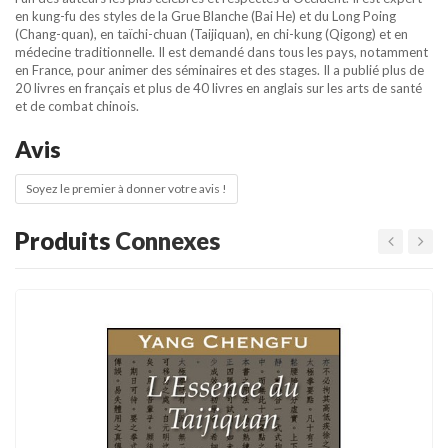
en kung-fu des styles de la Grue Blanche (Bai He) et du Long Poing
(Chang-quan), en taïchi-chuan (Taijiquan), en chi-kung (Qigong) et en
médecine traditionnelle. Il est demandé dans tous les pays, notamment
en France, pour animer des séminaires et des stages. Il a publié plus de
20 livres en français et plus de 40 livres en anglais sur les arts de santé
et de combat chinois.
Avis
Soyez le premier à donner votre avis !
Produits
Connexes