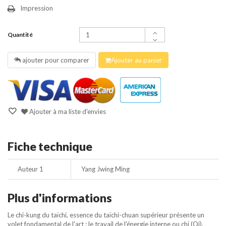
Impression
Quantité
ajouter pour comparer
Ajouter au panier
Ajouter à ma liste d'envies
Fiche technique
Auteur 1
Yang Jwing Ming
Plus d'informations
Le chi-kung du taïchi, essence du taïchi-chuan supérieur présente un
volet fondamental de l'art : le travail de l'énergie interne ou chi (Qi).