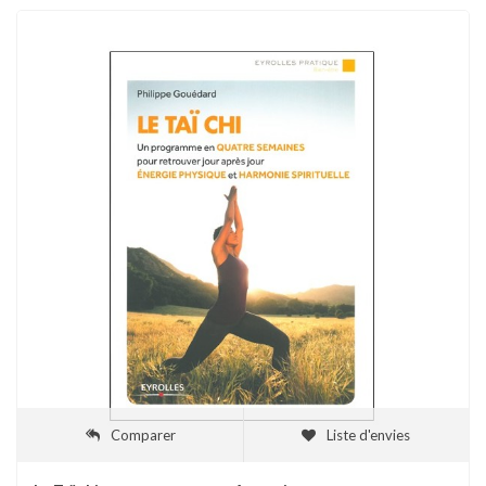
Comparer
Liste d'envies