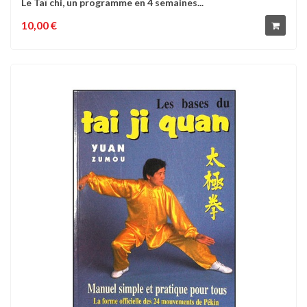
Le Taï chi, un programme en 4 semaines...
10,00 €