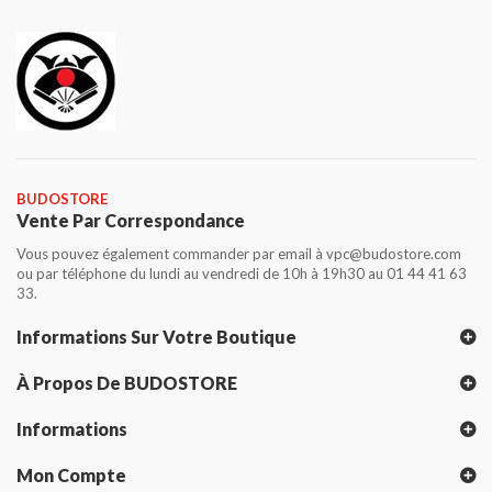
BUDOSTORE
Vente Par Correspondance
Vous pouvez également commander par email à vpc@budostore.com
ou par téléphone du lundi au vendredi de 10h à 19h30 au 01 44 41 63
33.
Informations Sur Votre Boutique
À Propos De BUDOSTORE
Informations
Mon Compte