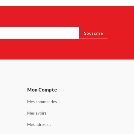
Mon Compte
Mes commandes
Mes avoirs
Mes adresses