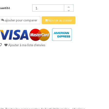
uantité
ajouter pour comparer
Ajouter au panier
Ajouter à ma liste d'envies