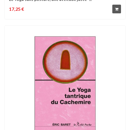
17,25 €