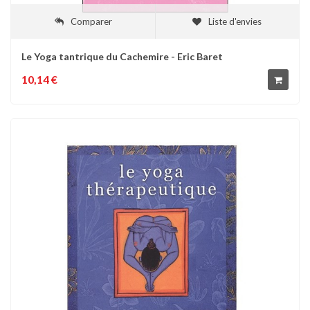
Comparer
Liste d'envies
Le Yoga tantrique du Cachemire - Eric Baret
10,14 €