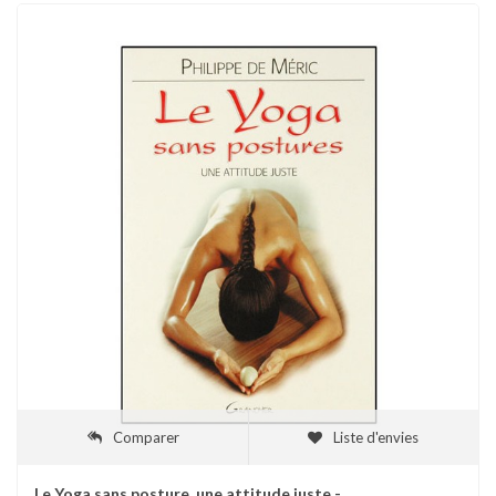
Comparer
Liste d'envies
Le Yoga sans posture, une attitude juste -...