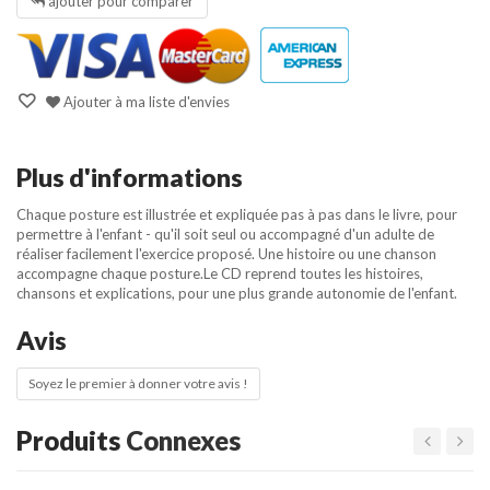
ajouter pour comparer
Ajouter à ma liste d'envies
Plus d'informations
Chaque posture est illustrée et expliquée pas à pas dans le livre, pour
permettre à l'enfant - qu'il soit seul ou accompagné d'un adulte de
réaliser facilement l'exercice proposé. Une histoire ou une chanson
accompagne chaque posture.Le CD reprend toutes les histoires,
chansons et explications, pour une plus grande autonomie de l'enfant.
Avis
Soyez le premier à donner votre avis !
Produits
Connexes