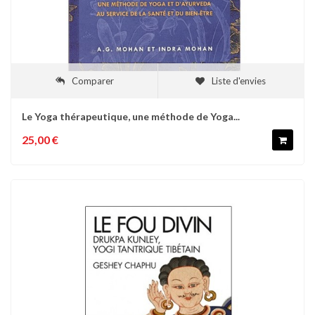
Comparer
Liste d'envies
Le Yoga thérapeutique, une méthode de Yoga...
25,00 €