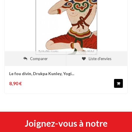
Comparer
Liste d'envies
Le fou divin, Drukpa Kunley, Yogi...
8,90 €
Joignez-vous à notre