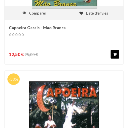
Comparer
Liste d'envies
Capoeira Gerais - Mao Branca
12,50 €
25,00 €
-50%