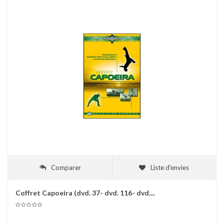
Comparer
Liste d'envies
Coffret Capoeira (dvd. 37- dvd. 116- dvd....