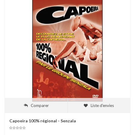
Comparer
Liste d'envies
Capoeira 100% régional - Senzala