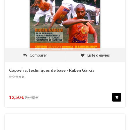
Comparer
Liste d'envies
Capoeira, techniques de base - Ruben Garcia
12,50 €
25,00 €