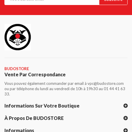
BUDOSTORE
Vente Par Correspondance
Vous pouvez également commander par email à vpc@budostore.com
ou par téléphone du lundi au vendredi de 10h à 19h30 au 01 44 41 63
33.
Informations Sur Votre Boutique
À Propos De BUDOSTORE
Informations