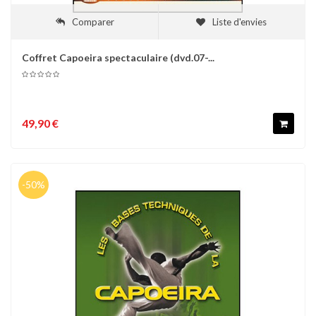
Comparer
Liste d'envies
Coffret Capoeira spectaculaire (dvd.07-...
49,90 €
-50%