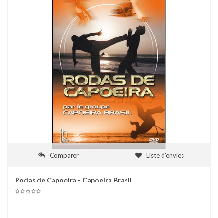
Comparer
Liste d'envies
Rodas de Capoeira - Capoeira Brasil