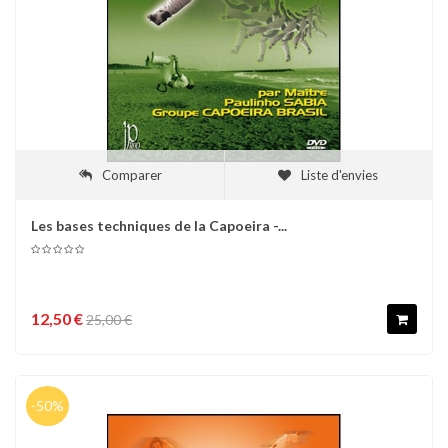
Comparer
Liste d'envies
Les bases techniques de la Capoeira -...
12,50 €
25,00 €
-50%