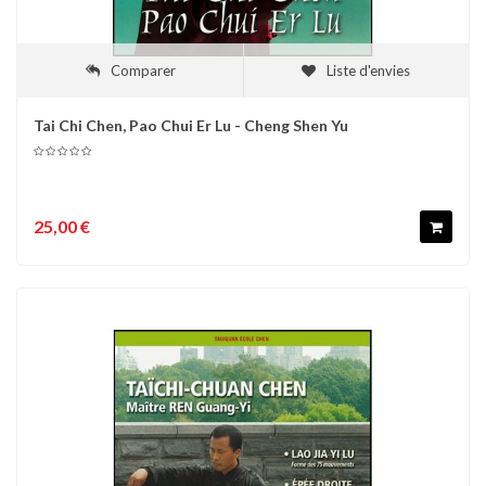
Comparer
Liste d'envies
Tai Chi Chen, Pao Chui Er Lu - Cheng Shen Yu
25,00 €