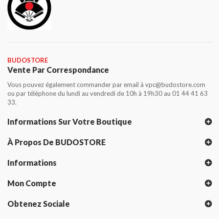
BUDOSTORE
Vente Par Correspondance
Vous pouvez également commander par email à vpc@budostore.com
ou par téléphone du lundi au vendredi de 10h à 19h30 au 01 44 41 63
33.
Informations Sur Votre Boutique
À Propos De BUDOSTORE
Informations
Mon Compte
Obtenez Sociale