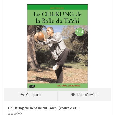
Comparer
Liste d'envies
Chi-Kung de la balle du Taïchi (cours 3 et...