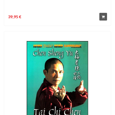
39,95 €