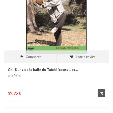
Comparer
Liste d'envies
Chi-Kung de la balle du Taïchi (cours 1 et...
39,95 €