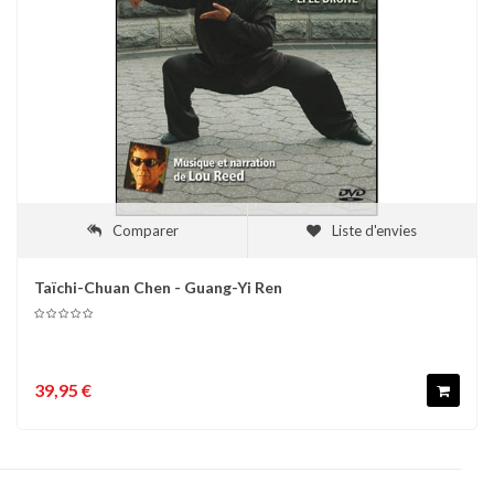
Comparer
Liste d'envies
Taïchi-Chuan Chen - Guang-Yi Ren
39,95 €