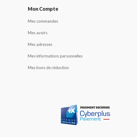
Mon Compte
Mes commandes
Mes avoirs
Mes adresses
Mes informations personnelles
Mes bons de réduction