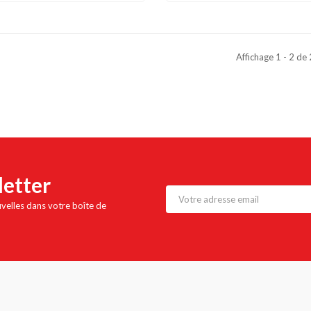
Affichage 1 - 2 de
letter
uvelles dans votre boîte de