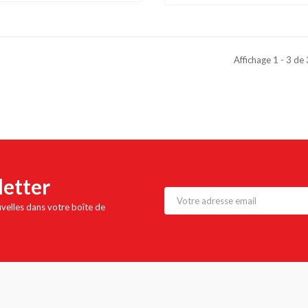
Affichage 1 - 3 de
letter
uvelles dans votre boîte de