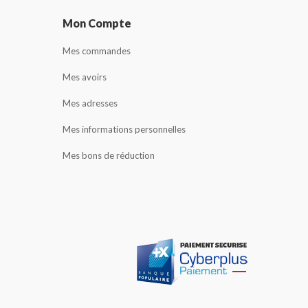
Mon Compte
Mes commandes
Mes avoirs
Mes adresses
Mes informations personnelles
Mes bons de réduction