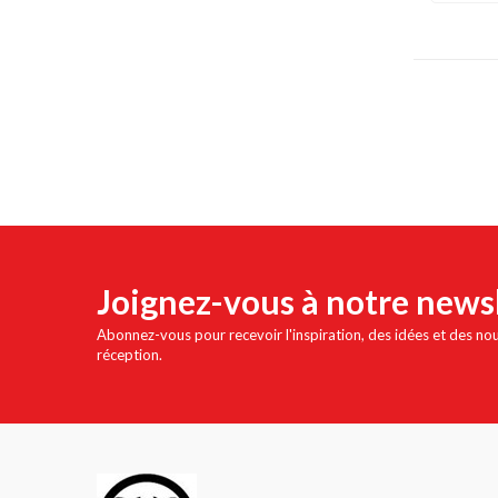
Joignez-vous à notre news
Abonnez-vous pour recevoir l'inspiration, des idées et des no
réception.