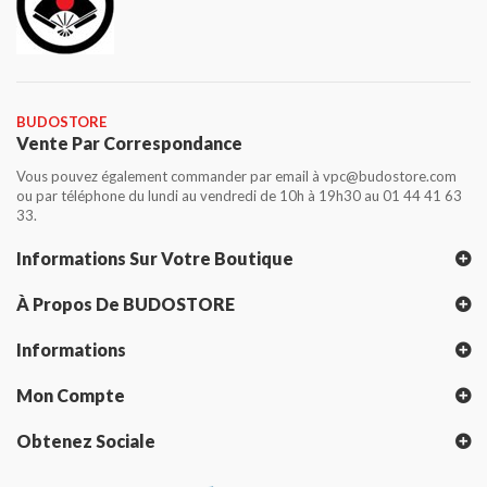
BUDOSTORE
Vente Par Correspondance
Vous pouvez également commander par email à vpc@budostore.com
ou par téléphone du lundi au vendredi de 10h à 19h30 au 01 44 41 63
33.
Informations Sur Votre Boutique
À Propos De BUDOSTORE
Informations
Mon Compte
Obtenez Sociale