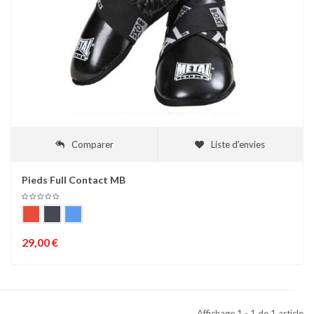
Comparer
Liste d'envies
Pieds Full Contact MB
29,00 €
Affichage 1 - 1 de 1 article