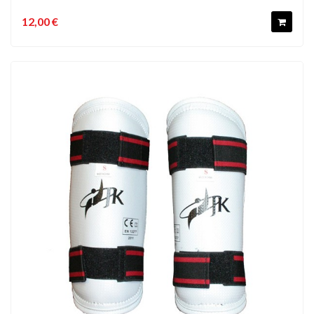
12,00 €