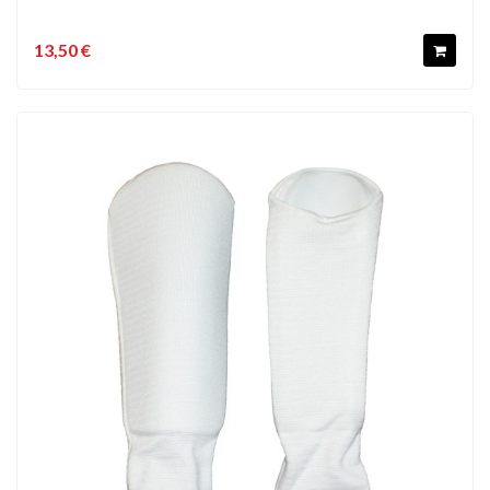
13,50 €