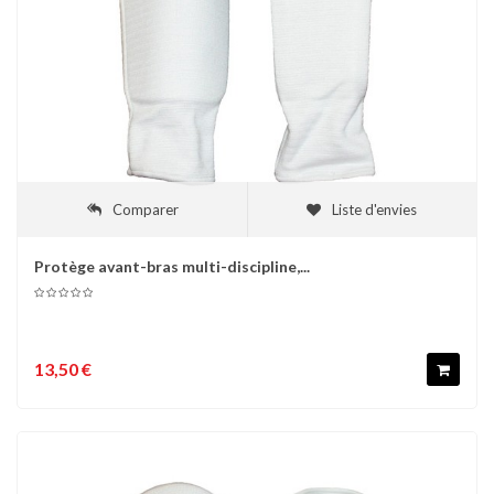
Comparer
Liste d'envies
Protège avant-bras multi-discipline,...
13,50 €