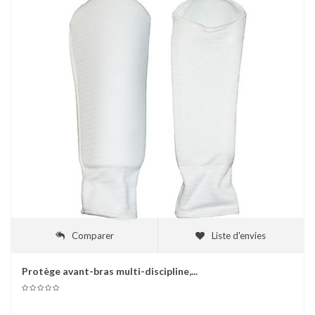
Comparer
Liste d'envies
Protège avant-bras multi-discipline,...