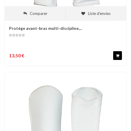
Comparer
Liste d'envies
Protège avant-bras multi-discipline,...
13,50 €