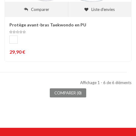
Comparer
Liste d'envies
Protège avant-bras Taekwondo en PU
29,90 €
Affichage 1 - 6 de 6 éléments
COMPARER (
0
)