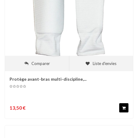
Comparer
Liste d'envies
Protège avant-bras multi-discipline,...
13,50 €