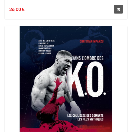
26,00 €