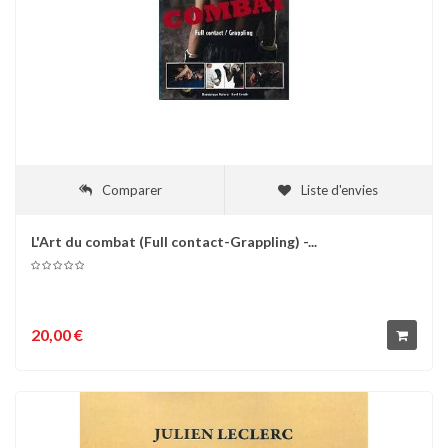
Comparer
Liste d'envies
L'Art du combat (Full contact-Grappling) -...
20,00 €