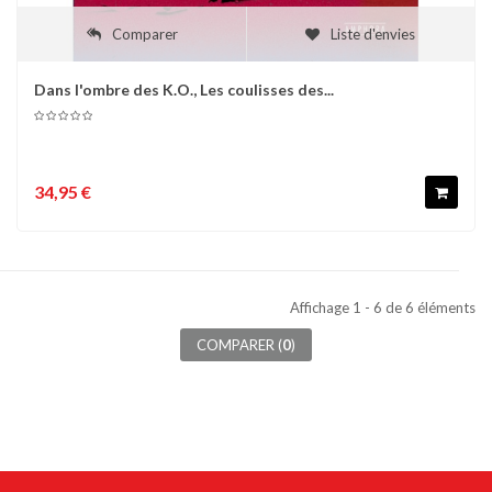
Comparer
Liste d'envies
Dans l'ombre des K.O., Les coulisses des...
34,95 €
Affichage 1 - 6 de 6 éléments
COMPARER (
0
)