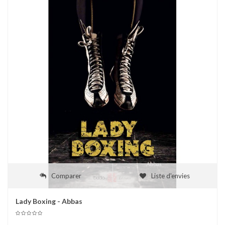
Comparer
Liste d'envies
Lady Boxing - Abbas