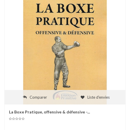
Comparer
Liste d'envies
La Boxe Pratique, offensive & défensive -...