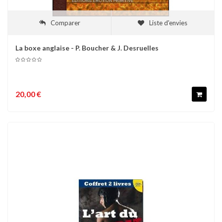
Comparer
Liste d'envies
La boxe anglaise - P. Boucher & J. Desruelles
20,00 €