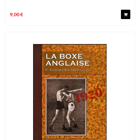
9,00 €