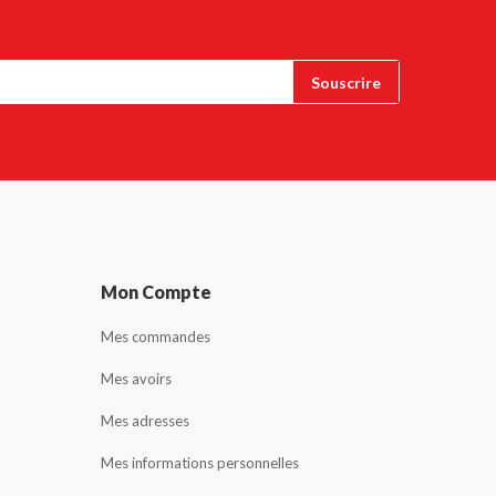
Mon Compte
Mes commandes
Mes avoirs
Mes adresses
Mes informations personnelles