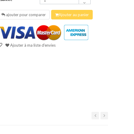
ajouter pour comparer
Ajouter au panier
Ajouter à ma liste d'envies