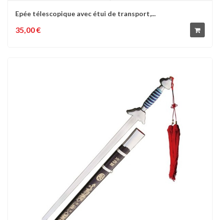
Epée télescopique avec étui de transport,...
35,00 €