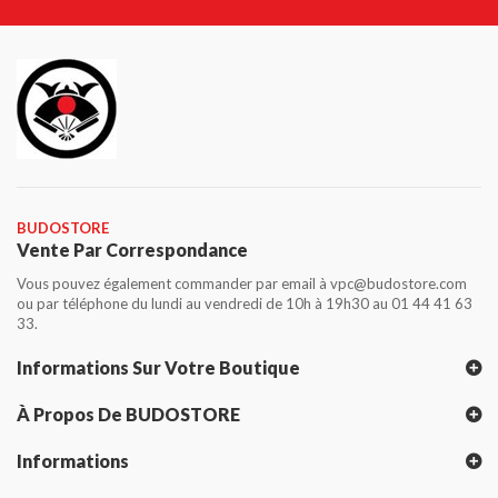
BUDOSTORE
Vente Par Correspondance
Vous pouvez également commander par email à vpc@budostore.com
ou par téléphone du lundi au vendredi de 10h à 19h30 au 01 44 41 63
33.
Informations Sur Votre Boutique
À Propos De BUDOSTORE
Informations