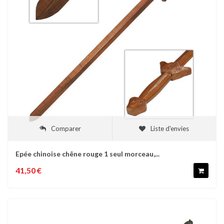
Comparer
Liste d'envies
Epée chinoise chêne rouge 1 seul morceau,...
41,50 €