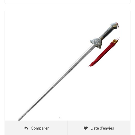
Comparer
Liste d'envies