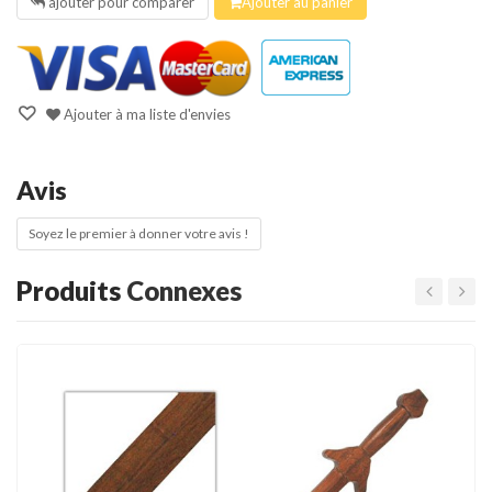
ajouter pour comparer
Ajouter au panier
Ajouter à ma liste d'envies
Avis
Soyez le premier à donner votre avis !
Produits
Connexes