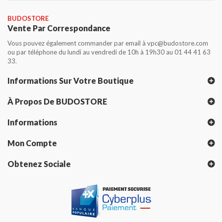
BUDOSTORE
Vente Par Correspondance
Vous pouvez également commander par email à vpc@budostore.com
ou par téléphone du lundi au vendredi de 10h à 19h30 au 01 44 41 63
33.
Informations Sur Votre Boutique
À Propos De BUDOSTORE
Informations
Mon Compte
Obtenez Sociale