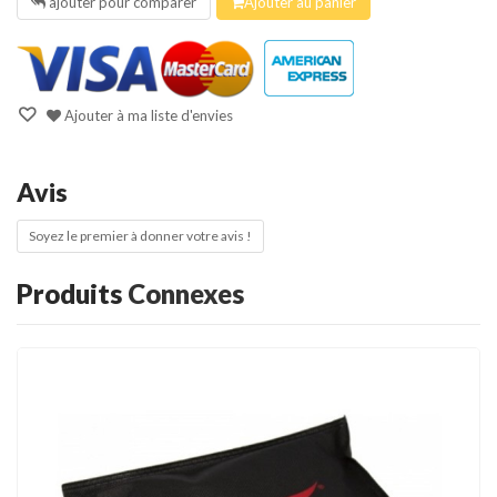
ajouter pour comparer
Ajouter au panier
Ajouter à ma liste d'envies
Avis
Soyez le premier à donner votre avis !
Produits
Connexes