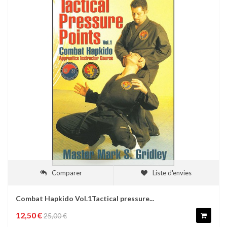
Comparer
Liste d'envies
Combat Hapkido Vol.1Tactical pressure...
12,50 €
25,00 €