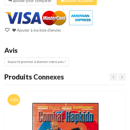
ajouter pour comparer
Ajouter au panier
Ajouter à ma liste d'envies
Avis
Soyez le premier à donner votre avis !
Produits
Connexes
-50%