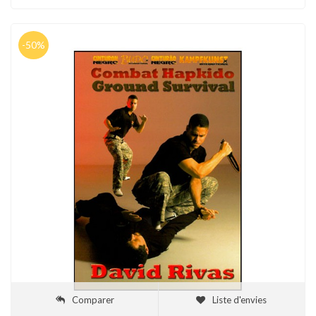
-50%
Comparer
Liste d'envies