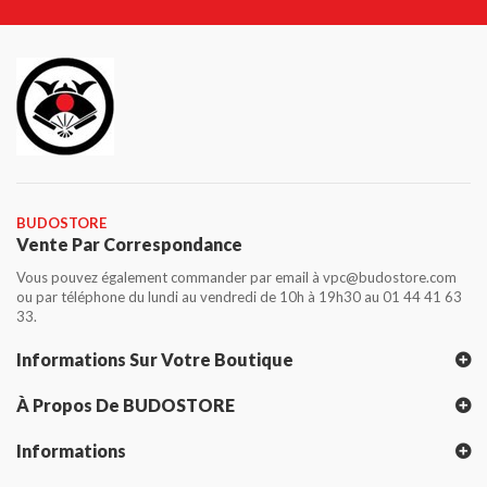
BUDOSTORE
Vente Par Correspondance
Vous pouvez également commander par email à vpc@budostore.com
ou par téléphone du lundi au vendredi de 10h à 19h30 au 01 44 41 63
33.
Informations Sur Votre Boutique
À Propos De BUDOSTORE
Informations