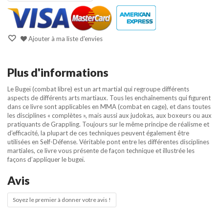
Ajouter à ma liste d'envies
Plus d'informations
Le Bugeï (combat libre) est un art martial qui regroupe différents
aspects de différents arts martiaux. Tous les enchaînements qui figurent
dans ce livre sont applicables en MMA (combat en cage), et dans toutes
les disciplines « complètes », mais aussi aux judokas, aux boxeurs ou aux
pratiquants de Grappling. Toujours sur le même principe de réalisme et
d’efficacité, la plupart de ces techniques peuvent également être
utilisées en Self-Défense. Véritable pont entre les différentes disciplines
martiales, ce livre vous présente de façon technique et illustrée les
façons d’appliquer le bugeï.
Avis
Soyez le premier à donner votre avis !