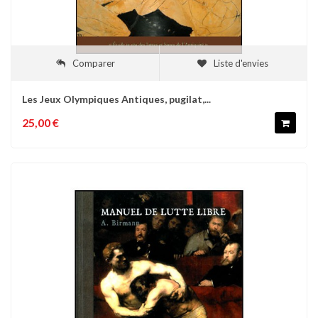
Comparer
Liste d'envies
Les Jeux Olympiques Antiques, pugilat,...
25,00 €