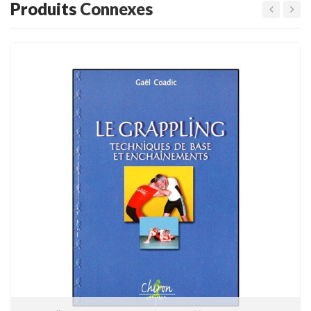
Produits
Connexes