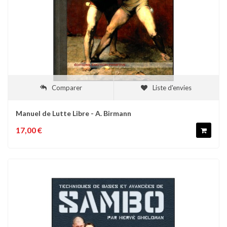
Comparer
Liste d'envies
Manuel de Lutte Libre - A. Birmann
17,00 €