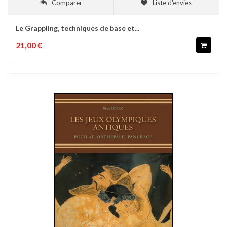
Comparer
Liste d'envies
Le Grappling, techniques de base et...
21,00 €