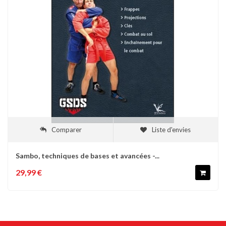
Comparer
Liste d'envies
Sambo, techniques de bases et avancées -...
29,99 €