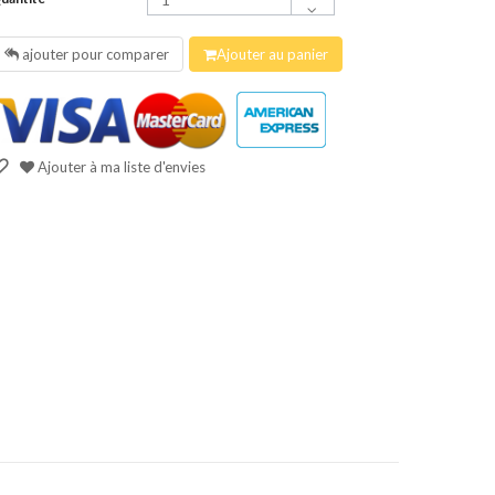
ajouter pour comparer
Ajouter au panier
Ajouter à ma liste d'envies