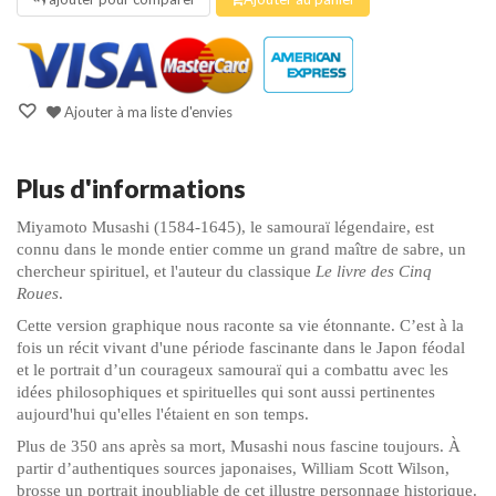
Ajouter à ma liste d'envies
Plus d'informations
Miyamoto Musashi (1584-1645), le samouraï légendaire, est
connu dans le monde entier comme un grand maître de sabre, un
chercheur spirituel, et l'auteur du classique
Le livre des Cinq
Roues
.
Cette version graphique nous raconte sa vie étonnante. C’est à la
fois un récit vivant d'une période fascinante dans le Japon féodal
et le portrait d’un courageux samouraï qui a combattu avec les
idées philosophiques et spirituelles qui sont aussi pertinentes
aujourd'hui qu'elles l'étaient en son temps.
Plus de 350 ans après sa mort, Musashi nous fascine toujours. À
partir d’authentiques sources japonaises, William Scott Wilson,
brosse un portrait inoubliable de cet illustre personnage historique.