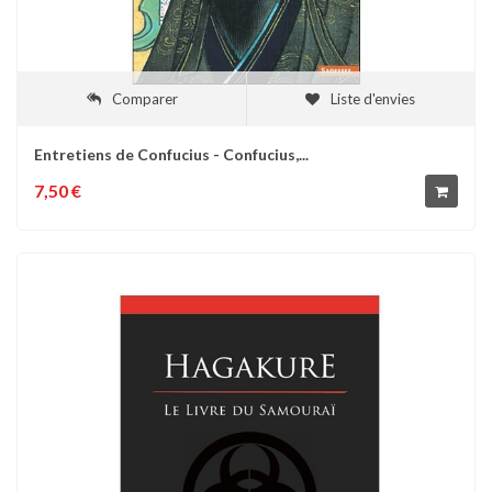
Comparer
Liste d'envies
Entretiens de Confucius - Confucius,...
7,50 €