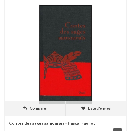
Comparer
Liste d'envies
Contes des sages samouraïs - Pascal Fauliot