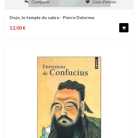
Comparer
Liste d'envies
Dojo, le temple du sabre - Pierre Delorme
12,00 €