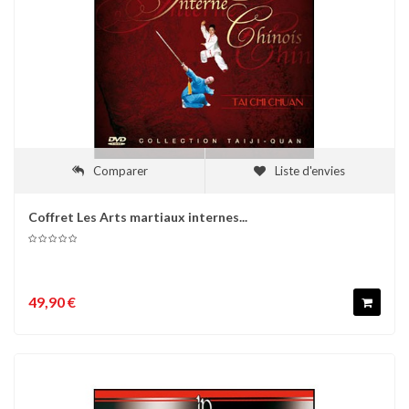
Comparer
Liste d'envies
Coffret Les Arts martiaux internes...
49,90 €