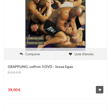
Comparer
Liste d'envies
GRAPPLING, coffret 3 DVD - Inoue Egan
39,00 €