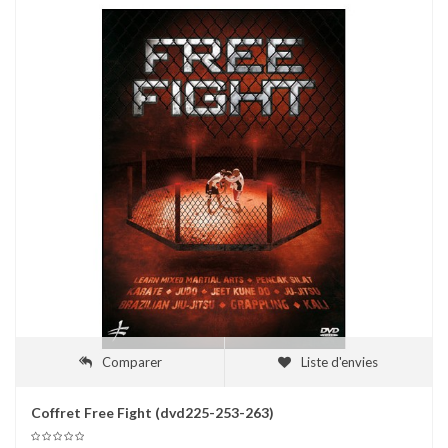
Comparer
Liste d'envies
Coffret Free Fight (dvd225-253-263)