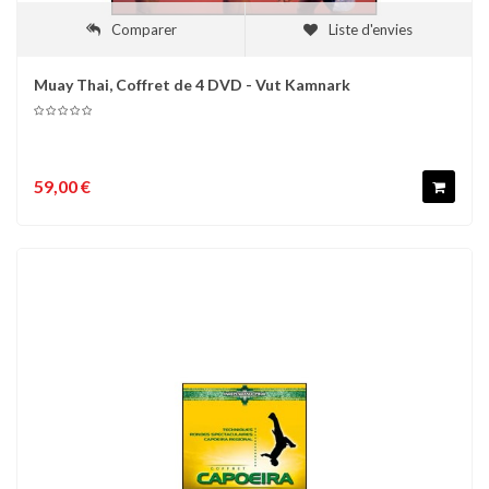
Comparer
Liste d'envies
Muay Thai, Coffret de 4 DVD - Vut Kamnark
59,00 €