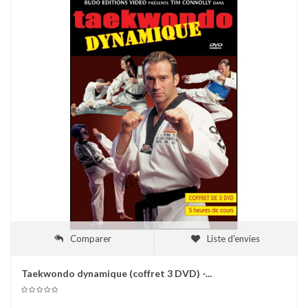
Comparer
Liste d'envies
Taekwondo dynamique (coffret 3 DVD) -...