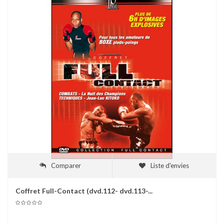
Comparer
Liste d'envies
Coffret Full-Contact (dvd.112- dvd.113-...