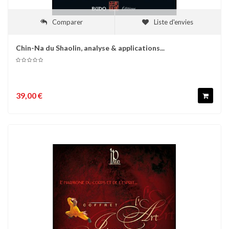
Comparer
Liste d'envies
Chin-Na du Shaolin, analyse & applications...
39,00 €