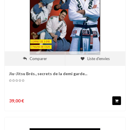
Comparer
Liste d'envies
Jiu-Jitsu Brés., secrets de la demi garde...
39,00 €