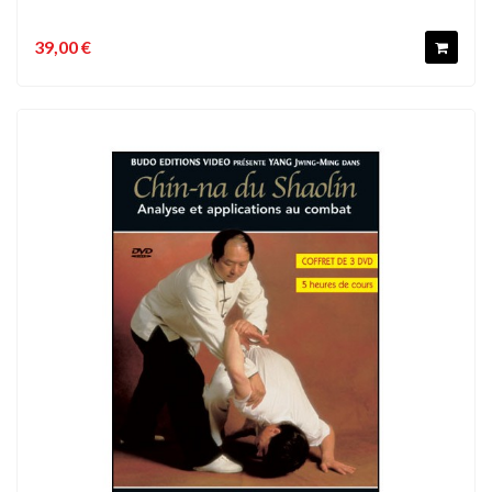
39,00 €