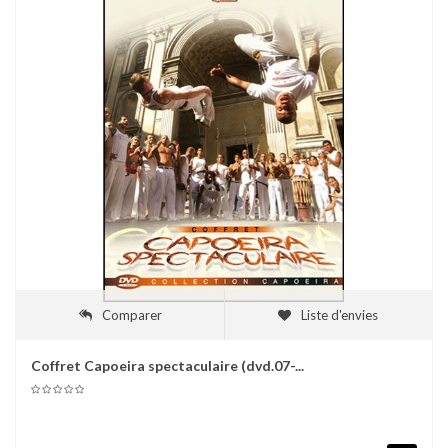
Comparer
Liste d'envies
Coffret Capoeira spectaculaire (dvd.07-...