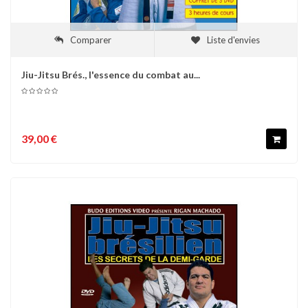
Comparer
Liste d'envies
Jiu-Jitsu Brés., l'essence du combat au...
39,00 €