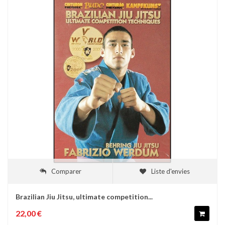
Comparer
Liste d'envies
Brazilian Jiu Jitsu, ultimate competition...
22,00 €