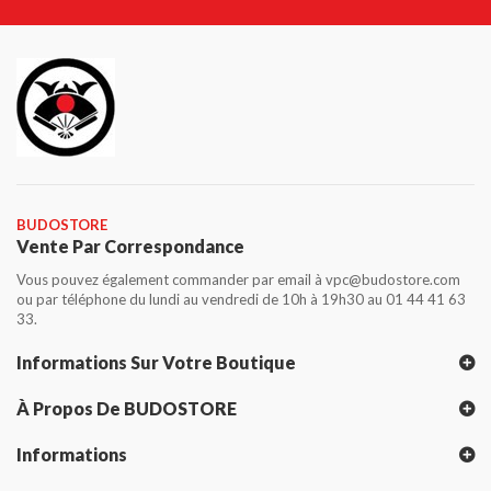
BUDOSTORE
Vente Par Correspondance
Vous pouvez également commander par email à vpc@budostore.com
ou par téléphone du lundi au vendredi de 10h à 19h30 au 01 44 41 63
33.
Informations Sur Votre Boutique
À Propos De BUDOSTORE
Informations