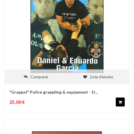
Comparer
Liste d'envies
"Grappol" Police grappling & equipment - D...
25,00 €