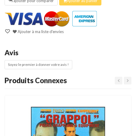
ajouter pour comparer
Ajouter au panier
Ajouter à ma liste d'envies
Avis
Soyez le premier à donner votre avis !
Produits
Connexes