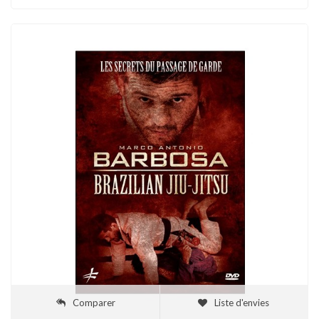
Comparer
Liste d'envies