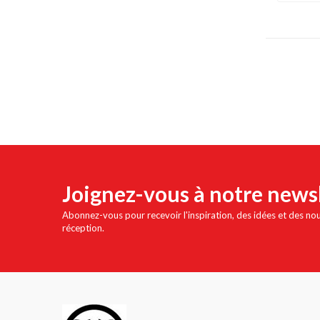
Joignez-vous à notre news
Abonnez-vous pour recevoir l'inspiration, des idées et des no
réception.