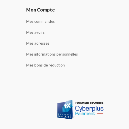
Mon Compte
Mes commandes
Mes avoirs
Mes adresses
Mes informations personnelles
Mes bons de réduction