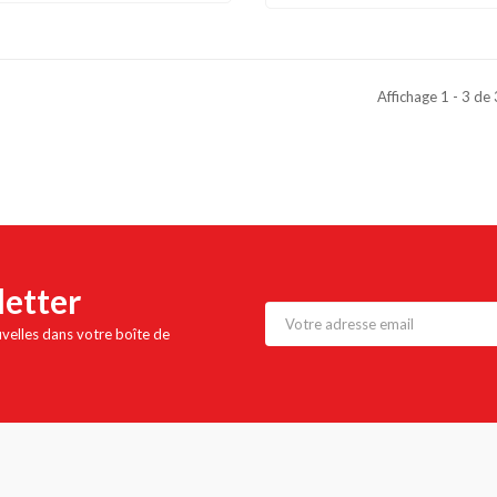
Affichage 1 - 3 de
letter
uvelles dans votre boîte de