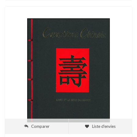
Comparer
Liste d'envies