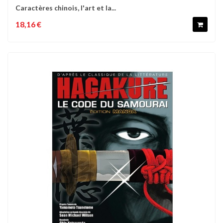
Caractères chinois, l'art et la...
18,16 €