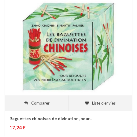
Comparer
Liste d'envies
Baguettes chinoises de divination, pour...
17,24 €