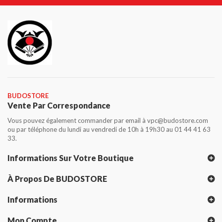
BUDOSTORE
Vente Par Correspondance
Vous pouvez également commander par email à vpc@budostore.com
ou par téléphone du lundi au vendredi de 10h à 19h30 au 01 44 41 63
33.
Informations Sur Votre Boutique
À Propos De BUDOSTORE
Informations
Mon Compte