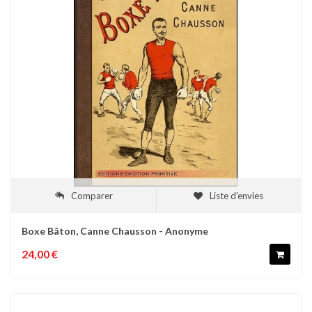
Comparer
Liste d'envies
Boxe Bâton, Canne Chausson - Anonyme
24,00 €