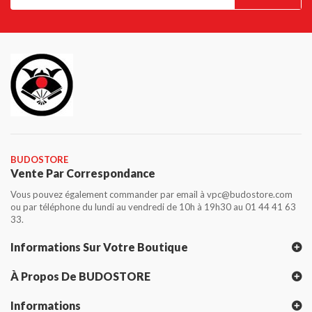
BUDOSTORE
Vente Par Correspondance
Vous pouvez également commander par email à vpc@budostore.com
ou par téléphone du lundi au vendredi de 10h à 19h30 au 01 44 41 63
33.
Informations Sur Votre Boutique
À Propos De BUDOSTORE
Informations