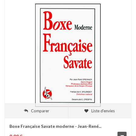
Comparer
Liste d'envies
Boxe Française Savate moderne - Jean-René...