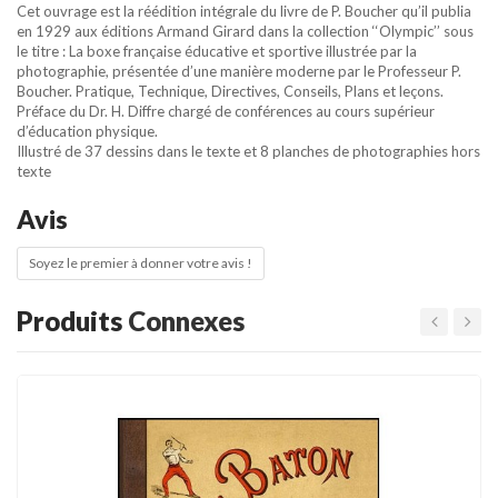
Cet ouvrage est la réédition intégrale du livre de P. Boucher qu’il publia
en 1929 aux éditions Armand Girard dans la collection ‘‘Olympic’’ sous
le titre : La boxe française éducative et sportive illustrée par la
photographie, présentée d’une manière moderne par le Professeur P.
Boucher. Pratique, Technique, Directives, Conseils, Plans et leçons.
Préface du Dr. H. Diffre chargé de conférences au cours supérieur
d’éducation physique.
Illustré de 37 dessins dans le texte et 8 planches de photographies hors
texte
Avis
Soyez le premier à donner votre avis !
Produits
Connexes