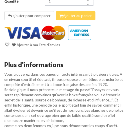
Quantité
ajouter pour comparer
Ajouter au panier
Ajouter à ma liste d'envies
Plus d'informations
Vous trouverez dans ces pages un texte intéressant à plusieurs titres. A
un niveau sportif et éducatif, il nous propose une méthode structurée et
complète d’entraînement à la boxe française des années 1920.
Sociologique, il nous présente un message du passé ‘‘Essayez et vous
serez rapidement convaincu qu’avec la boxe française vous détenez le
secret de la santé, source de bonheur, de richesse et d’influence...’’. Et
enfin historique, une période où le sport était loin de savoir comment il
allait évoluer et devenir ce qu’il est de nos jours. Les planches de photos
contenues dans cet ouvrage bien que de faible qualité sont le reflet
d’une autre manière de voir la boxe,
comme ces deux femmes en jupe nous démontrant les coups d’arrêt.