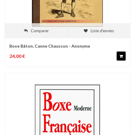
Comparer
Liste d'envies
Boxe Bâton, Canne Chausson - Anonyme
24,00 €