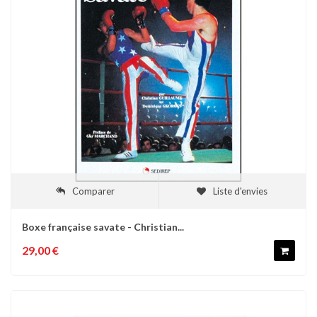
Comparer
Liste d'envies
Boxe française savate - Christian...
29,00 €