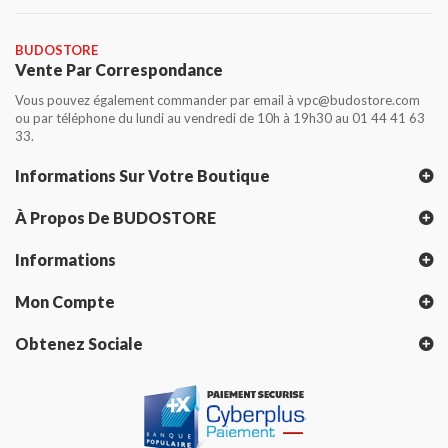
BUDOSTORE
Vente Par Correspondance
Vous pouvez également commander par email à vpc@budostore.com
ou par téléphone du lundi au vendredi de 10h à 19h30 au 01 44 41 63
33.
Informations Sur Votre Boutique
À Propos De BUDOSTORE
Informations
Mon Compte
Obtenez Sociale