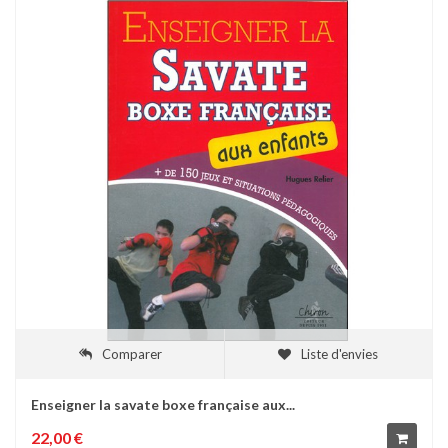
Comparer
Liste d'envies
Enseigner la savate boxe française aux...
22,00 €