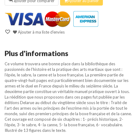
ajouter pour comparer
Ajouter au panier
Ajouter à ma liste d'envies
Plus d'informations
Ce volume trouvera une bonne place dans la bibliothèque des
passionnés de l’histoire et la pratique des arts martiaux que sont :
l’épée, le sabre, la canne et la boxe française. La première partie de
quatre-vingt-huit pages est particulièrement bien documentée sur les
armes et le duel en France depuis le milieu du seizième siècle. La
deuxième partie constitue un véritable manuel pratique ouvert à tous.
La réédition que nous proposons dans ces pages fut publiée par les
éditions Delarue au début du vingtième siècle sous le titre : Traité de
l’art des armes ou les principes de l’escrime mis à la portée de tout le
monde, suivi des premiers principes de la boxe française et de la canne.
Cet ouvrage est composé de six chapitres : 1- précis historique, 2-
l’épée, 3- le sabre, 4- la canne, 5- la boxe française, 6- vocabulaire.
Illustré de 13 figures dans le texte.