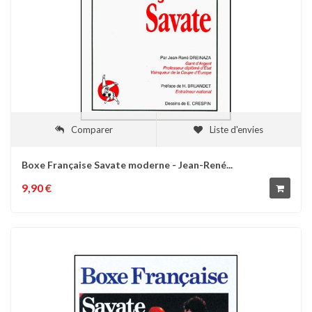
Comparer
Liste d'envies
Boxe Française Savate moderne - Jean-René...
9,90 €