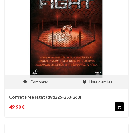
Comparer
Liste d'envies
Coffret Free Fight (dvd225-253-263)
49,90 €