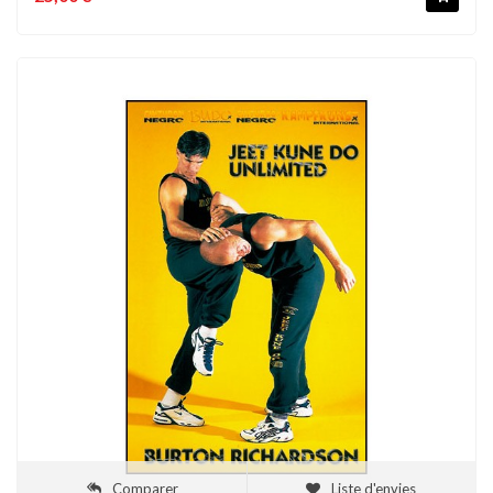
Comparer
Liste d'envies