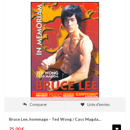
Comparer
Liste d'envies
Bruce Lee, hommage - Ted Wong / Cass Magda...
25,00 €