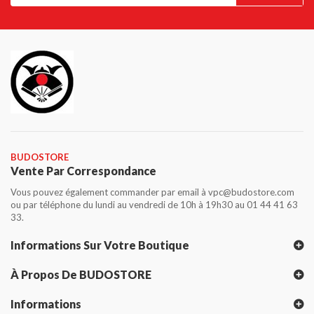
BUDOSTORE
Vente Par Correspondance
Vous pouvez également commander par email à vpc@budostore.com
ou par téléphone du lundi au vendredi de 10h à 19h30 au 01 44 41 63
33.
Informations Sur Votre Boutique
À Propos De BUDOSTORE
Informations