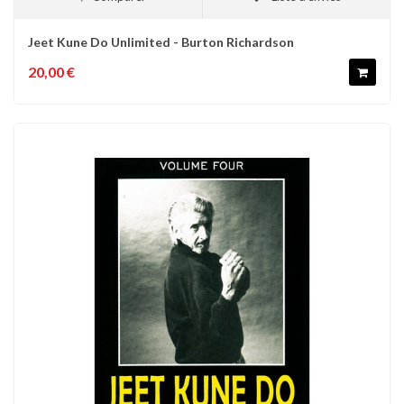
Jeet Kune Do Unlimited - Burton Richardson
20,00 €