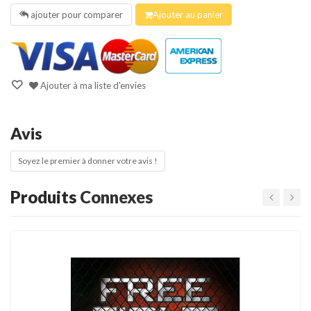
ajouter pour comparer
Ajouter au panier
Ajouter à ma liste d'envies
Avis
Soyez le premier à donner votre avis !
Produits
Connexes