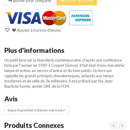
ajouter pour comparer
Ajouter au panier
Ajouter à ma liste d'envies
Plus d'informations
Un petit livre sur la chevalerie contemporaine, d'après une conférence
faite par l'auteur en 1989 à Coppet (Suisse). Il fait état d'une chevalerie
laïque et active, au service d'autrui et du bien public. Un livre qui
rappelle les grands principes chevaleresques, adaptés aux temps
modernes et de celle du 3e millénaire. Il est préfacé par feu Jean-
Baptiste Sornin, ancien GM. de la FCM.
Avis
Soyez le premier à donner votre avis !
Produits
Connexes