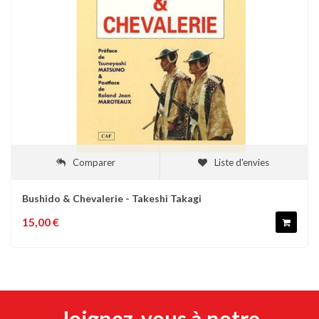
Comparer
Liste d'envies
Bushido & Chevalerie - Takeshi Takagi
15,00 €
Joignez-vous à notre