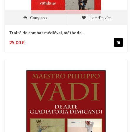
Comparer
Liste d'envies
Traité de combat médiéval, méthode...
25,00 €