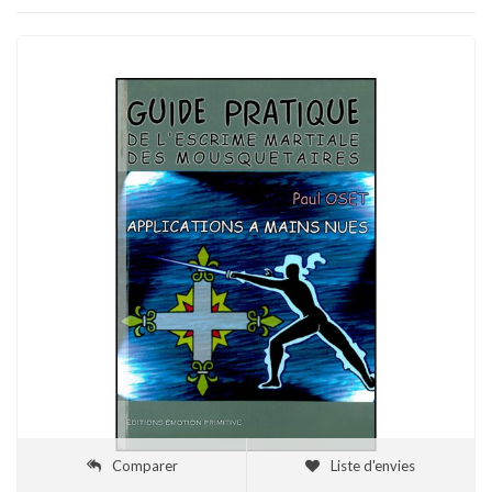
Comparer
Liste d'envies