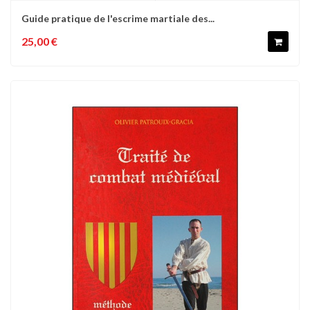
Guide pratique de l'escrime martiale des...
25,00 €