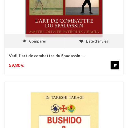
Comparer
Liste d'envies
Vadi, l'art de combattre du Spadassin -...
59,80 €