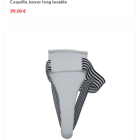
Coquille, boxer long lavable
39,00 €