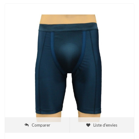
Comparer
Liste d'envies