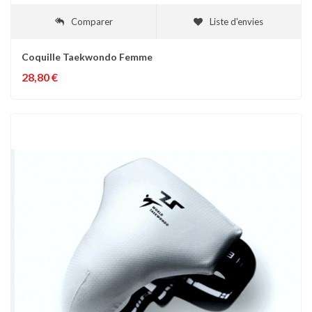
Comparer
Liste d'envies
Coquille Taekwondo Femme
28,80 €