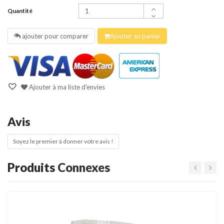
Quantité
ajouter pour comparer
Ajouter au panier
Ajouter à ma liste d'envies
Avis
Soyez le premier à donner votre avis !
Produits
Connexes