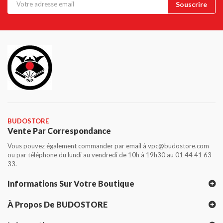
BUDOSTORE
Vente Par Correspondance
Vous pouvez également commander par email à vpc@budostore.com
ou par téléphone du lundi au vendredi de 10h à 19h30 au 01 44 41 63
33.
Informations Sur Votre Boutique
À Propos De BUDOSTORE