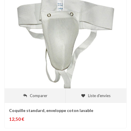
Comparer
Liste d'envies
Coquille standard, enveloppe coton lavable
12,50 €