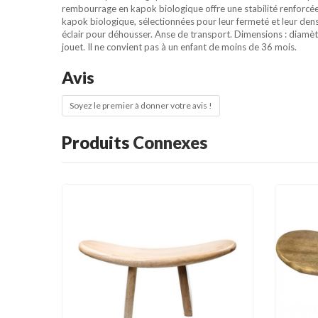
rembourrage en kapok biologique offre une stabilité renforcée 
kapok biologique, sélectionnées pour leur fermeté et leur densi
éclair pour déhousser. Anse de transport. Dimensions : diamèt
jouet. Il ne convient pas à un enfant de moins de 36 mois.
Avis
Soyez le premier à donner votre avis !
Produits
Connexes