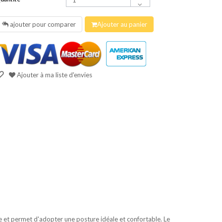
ajouter pour comparer
Ajouter au panier
Ajouter à ma liste d'envies
et permet d'adopter une posture idéale et confortable. Le