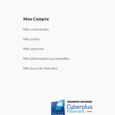
Mon Compte
Mes commandes
Mes avoirs
Mes adresses
Mes informations personnelles
Mes bons de réduction