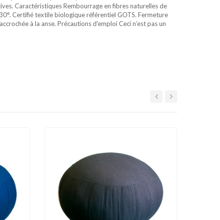
tives. Caractéristiques Rembourrage en fibres naturelles de
30°. Certifié textile biologique référentiel GOTS. Fermeture
ccrochée à la anse. Précautions d'emploi Ceci n’est pas un