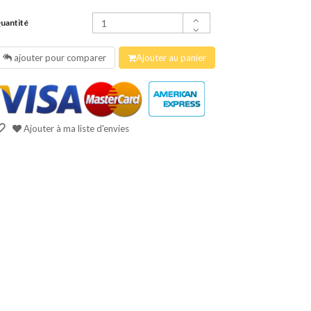
uantité
ajouter pour comparer
Ajouter au panier
Ajouter à ma liste d'envies