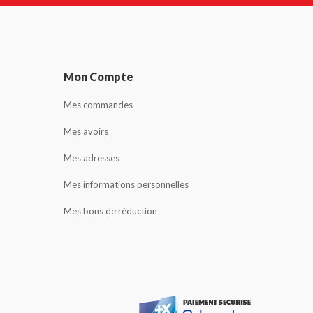
Mon Compte
Mes commandes
Mes avoirs
Mes adresses
Mes informations personnelles
Mes bons de réduction