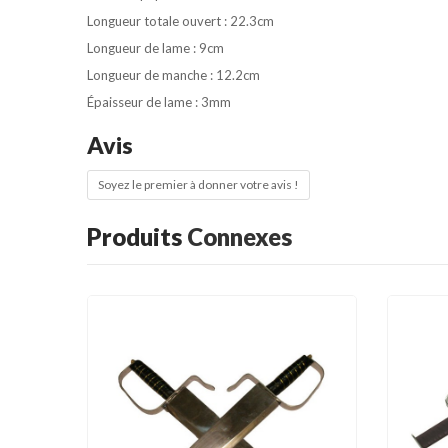
Longueur totale ouvert : 22.3cm
Longueur de lame : 9cm
Longueur de manche : 12.2cm
Épaisseur de lame : 3mm
Avis
Soyez le premier à donner votre avis !
Produits
Connexes