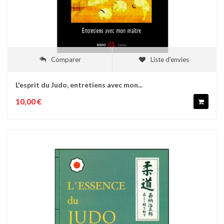
Comparer
Liste d'envies
L'esprit du Judo, entretiens avec mon...
10,00 €