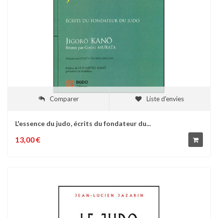
Comparer
Liste d'envies
L'essence du judo, écrits du fondateur du...
13,00 €