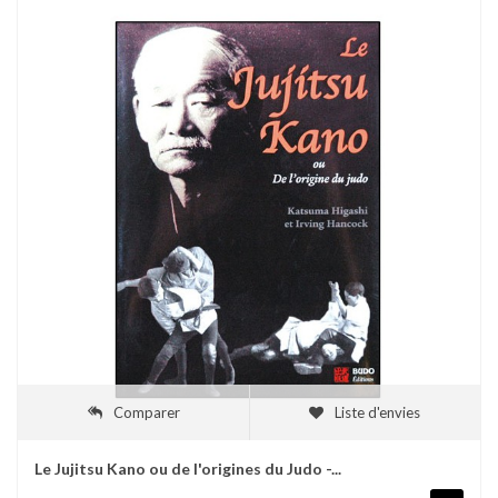
Comparer
Liste d'envies
Le Jujitsu Kano ou de l'origines du Judo -...