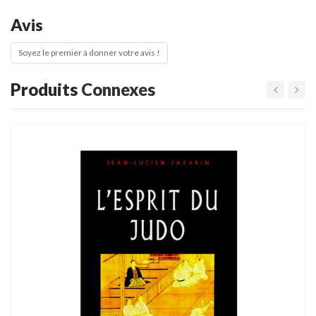
Avis
Soyez le premier à donner votre avis !
Produits
Connexes