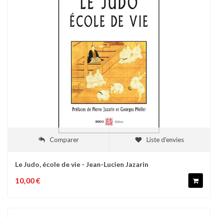
Comparer
Liste d'envies
Le Judo, école de vie - Jean-Lucien Jazarin
10,00 €