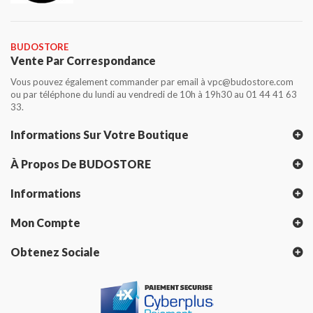
BUDOSTORE
Vente Par Correspondance
Vous pouvez également commander par email à vpc@budostore.com
ou par téléphone du lundi au vendredi de 10h à 19h30 au 01 44 41 63
33.
Informations Sur Votre Boutique
À Propos De BUDOSTORE
Informations
Mon Compte
Obtenez Sociale