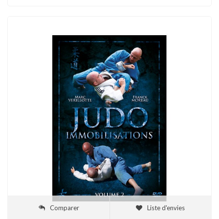
Comparer
Liste d'envies