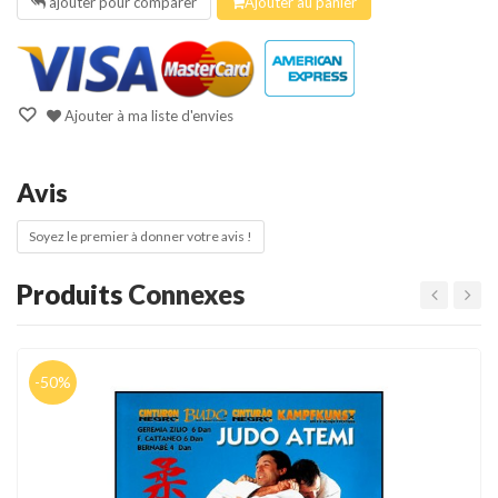
ajouter pour comparer
Ajouter au panier
Ajouter à ma liste d'envies
Avis
Soyez le premier à donner votre avis !
Produits
Connexes
-50%