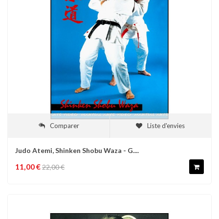
Comparer
Liste d'envies
Judo Atemi, Shinken Shobu Waza - G....
11,00 €
22,00 €