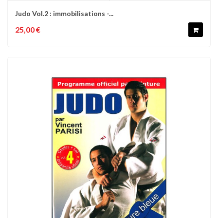
Judo Vol.2 : immobilisations -...
25,00 €