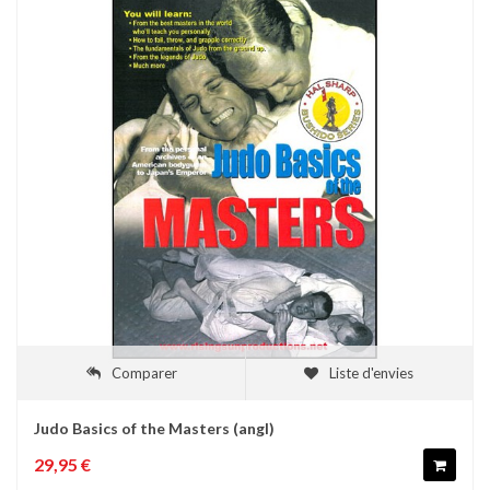
Comparer
Liste d'envies
Judo Basics of the Masters (angl)
29,95 €