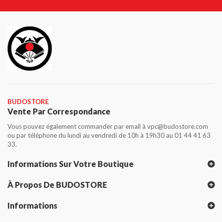
BUDOSTORE
Vente Par Correspondance
Vous pouvez également commander par email à vpc@budostore.com
ou par téléphone du lundi au vendredi de 10h à 19h30 au 01 44 41 63
33.
Informations Sur Votre Boutique
À Propos De BUDOSTORE
Informations